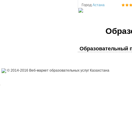
Город
Астана
Образ
Образовательный п
© 2014-2016 Веб-маркет образовательных услуг Казахстана