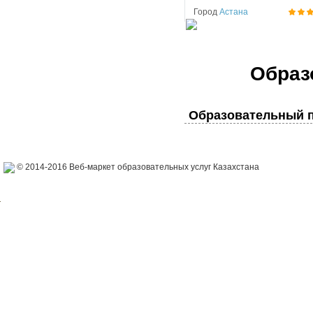
Город
Астана
Образ
Образовательный п
© 2014-2016 Веб-маркет образовательных услуг Казахстана