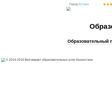
Город
Астана
Образ
Образовательный п
© 2014-2016 Веб-маркет образовательных услуг Казахстана