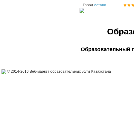
Город
Астана
Образ
Образовательный п
© 2014-2016 Веб-маркет образовательных услуг Казахстана