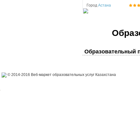
Город
Астана
Образ
Образовательный п
© 2014-2016 Веб-маркет образовательных услуг Казахстана