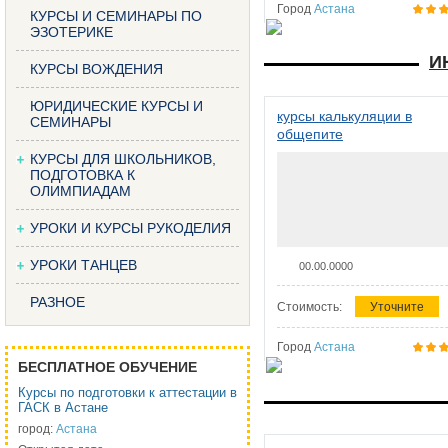
Город
Астана
КУРСЫ И СЕМИНАРЫ ПО
ЭЗОТЕРИКЕ
И
КУРСЫ ВОЖДЕНИЯ
ЮРИДИЧЕСКИЕ КУРСЫ И
курсы калькуляции в
СЕМИНАРЫ
общепите
КУРСЫ ДЛЯ ШКОЛЬНИКОВ,
ПОДГОТОВКА К
ОЛИМПИАДАМ
УРОКИ И КУРСЫ РУКОДЕЛИЯ
УРОКИ ТАНЦЕВ
00.00.0000
РАЗНОЕ
Стоимость:
Уточните
Город
Астана
БЕСПЛАТНОЕ ОБУЧЕНИЕ
Курсы по подготовки к аттестации в
ГАСК в Астане
город:
Астана