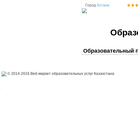
Город
Астана
Образ
Образовательный п
© 2014-2016 Веб-маркет образовательных услуг Казахстана