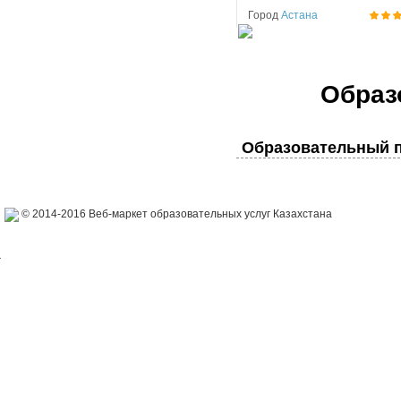
Город
Астана
Образ
Образовательный п
© 2014-2016 Веб-маркет образовательных услуг Казахстана