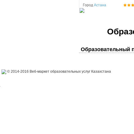
Город
Астана
Образ
Образовательный п
© 2014-2016 Веб-маркет образовательных услуг Казахстана