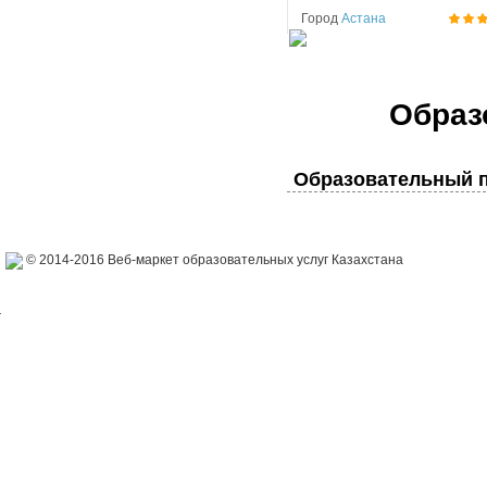
Город
Астана
Образ
Образовательный п
© 2014-2016 Веб-маркет образовательных услуг Казахстана