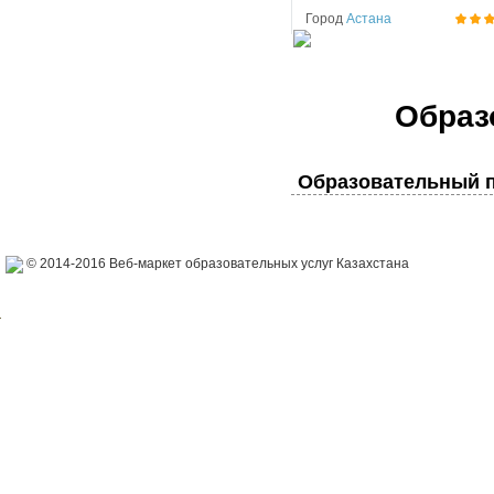
Город
Астана
Образ
Образовательный п
© 2014-2016 Веб-маркет образовательных услуг Казахстана