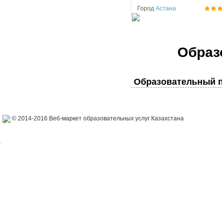
Город
Астана
Образ
Образовательный п
© 2014-2016 Веб-маркет образовательных услуг Казахстана