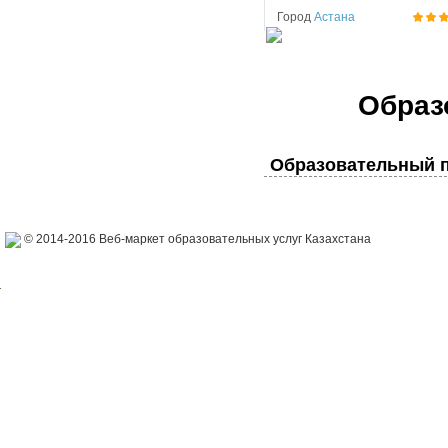
Город
Астана
Образ
Образовательный п
© 2014-2016 Веб-маркет образовательных услуг Казахстана