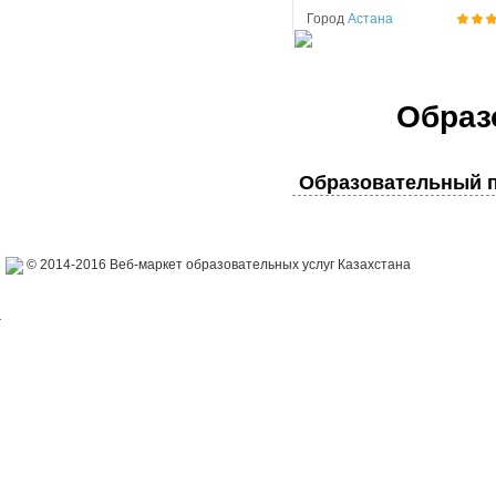
Город
Астана
Образ
Образовательный п
© 2014-2016 Веб-маркет образовательных услуг Казахстана