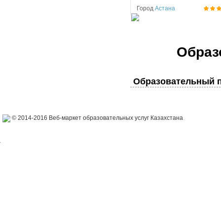
Город
Астана
Образ
Образовательный п
© 2014-2016 Веб-маркет образовательных услуг Казахстана