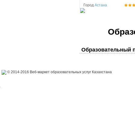
Город
Астана
Образ
Образовательный п
© 2014-2016 Веб-маркет образовательных услуг Казахстана