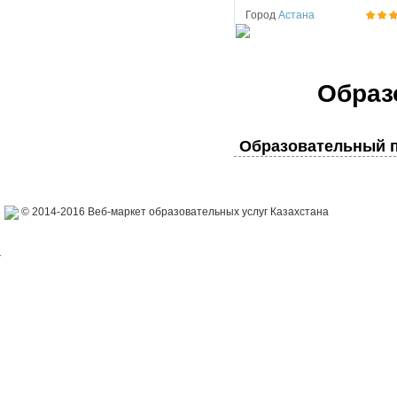
Город
Астана
Образ
Образовательный п
© 2014-2016 Веб-маркет образовательных услуг Казахстана