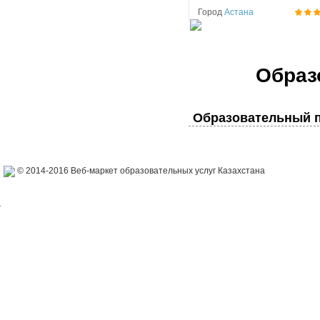
Город
Астана
Образ
Образовательный п
© 2014-2016 Веб-маркет образовательных услуг Казахстана