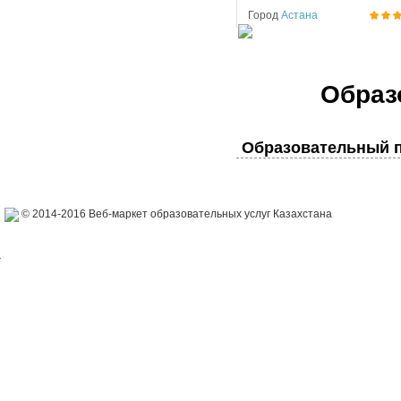
Город
Астана
Образ
Образовательный п
© 2014-2016 Веб-маркет образовательных услуг Казахстана