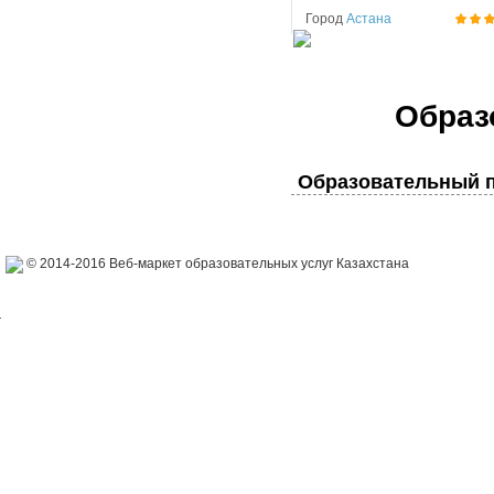
Город
Астана
Образ
Образовательный п
© 2014-2016 Веб-маркет образовательных услуг Казахстана