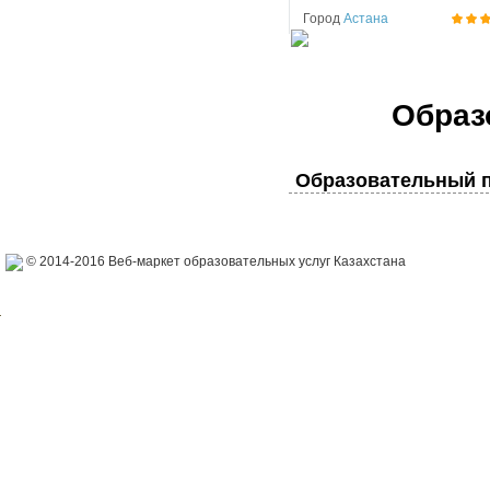
Город
Астана
Образ
Образовательный п
© 2014-2016 Веб-маркет образовательных услуг Казахстана