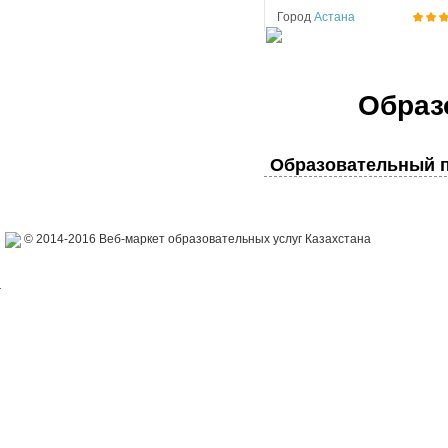
Город
Астана
Образ
Образовательный п
© 2014-2016 Веб-маркет образовательных услуг Казахстана