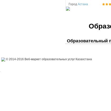
Город
Астана
Образ
Образовательный п
© 2014-2016 Веб-маркет образовательных услуг Казахстана