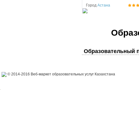
Город
Астана
Образ
Образовательный п
© 2014-2016 Веб-маркет образовательных услуг Казахстана