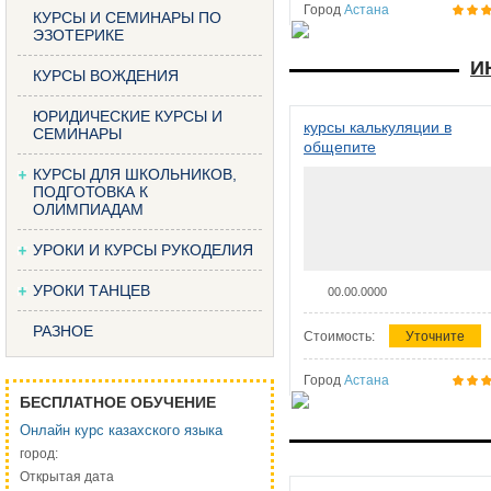
Город
Астана
КУРСЫ И СЕМИНАРЫ ПО
ЭЗОТЕРИКЕ
И
КУРСЫ ВОЖДЕНИЯ
ЮРИДИЧЕСКИЕ КУРСЫ И
курсы калькуляции в
СЕМИНАРЫ
общепите
КУРСЫ ДЛЯ ШКОЛЬНИКОВ,
ПОДГОТОВКА К
ОЛИМПИАДАМ
УРОКИ И КУРСЫ РУКОДЕЛИЯ
УРОКИ ТАНЦЕВ
00.00.0000
РАЗНОЕ
Стоимость:
Уточните
Город
Астана
БЕСПЛАТНОЕ ОБУЧЕНИЕ
Онлайн курс казахского языка
город:
Открытая дата