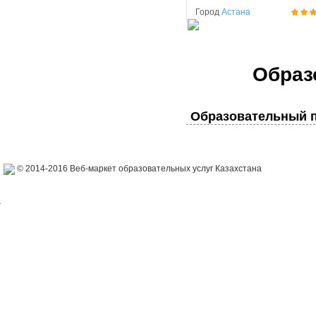
Город
Астана
Образ
Образовательный п
© 2014-2016 Веб-маркет образовательных услуг Казахстана