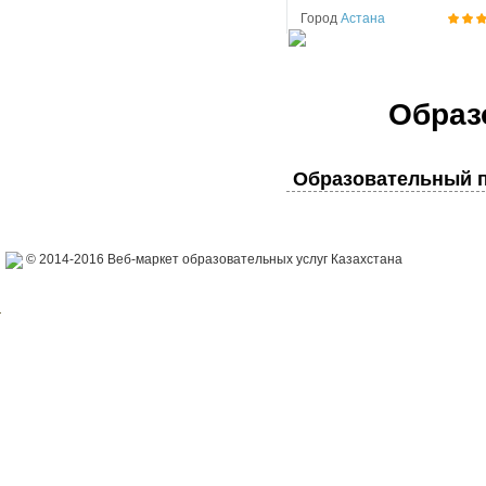
Город
Астана
Образ
Образовательный п
© 2014-2016 Веб-маркет образовательных услуг Казахстана