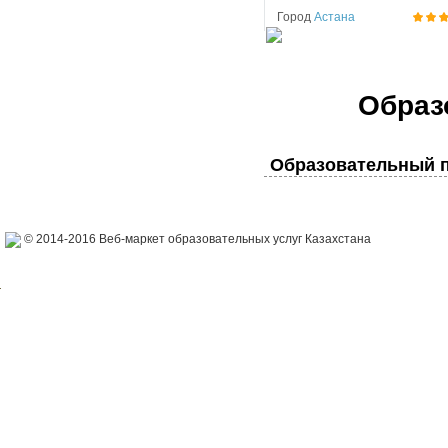
Город
Астана
Образ
Образовательный п
© 2014-2016 Веб-маркет образовательных услуг Казахстана