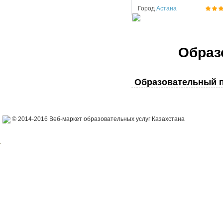
Город
Астана
Образ
Образовательный п
© 2014-2016 Веб-маркет образовательных услуг Казахстана