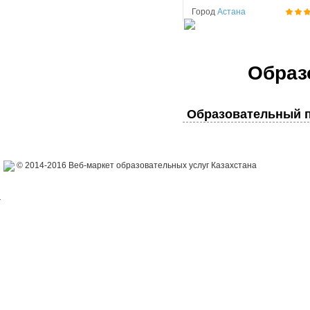
Город
Астана
Образ
Образовательный п
© 2014-2016 Веб-маркет образовательных услуг Казахстана