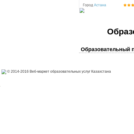
Город
Астана
Образ
Образовательный п
© 2014-2016 Веб-маркет образовательных услуг Казахстана