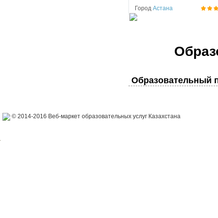
Город
Астана
Образ
Образовательный п
© 2014-2016 Веб-маркет образовательных услуг Казахстана