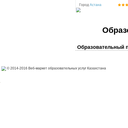
Город
Астана
Образ
Образовательный п
© 2014-2016 Веб-маркет образовательных услуг Казахстана