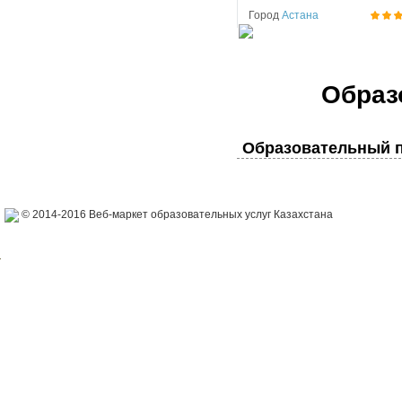
Город
Астана
Образ
Образовательный п
© 2014-2016 Веб-маркет образовательных услуг Казахстана