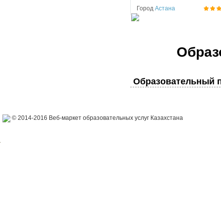
Город
Астана
Образ
Образовательный п
© 2014-2016 Веб-маркет образовательных услуг Казахстана