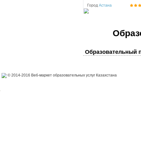
Город
Астана
Образ
Образовательный п
© 2014-2016 Веб-маркет образовательных услуг Казахстана