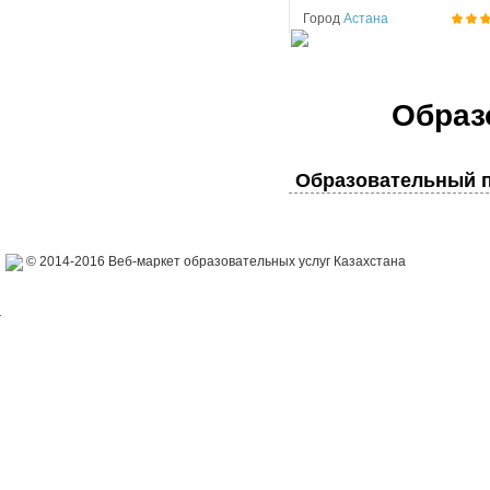
Город
Астана
Образ
Образовательный п
© 2014-2016 Веб-маркет образовательных услуг Казахстана