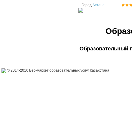
Город
Астана
Образ
Образовательный п
© 2014-2016 Веб-маркет образовательных услуг Казахстана