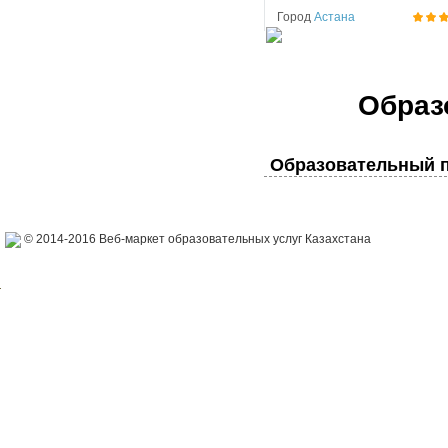
Город
Астана
Образ
Образовательный п
© 2014-2016 Веб-маркет образовательных услуг Казахстана