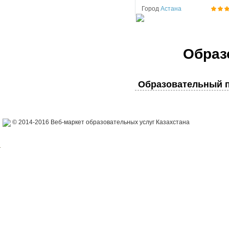
Город
Астана
Образ
Образовательный п
© 2014-2016 Веб-маркет образовательных услуг Казахстана