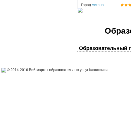
Город
Астана
Образ
Образовательный п
© 2014-2016 Веб-маркет образовательных услуг Казахстана