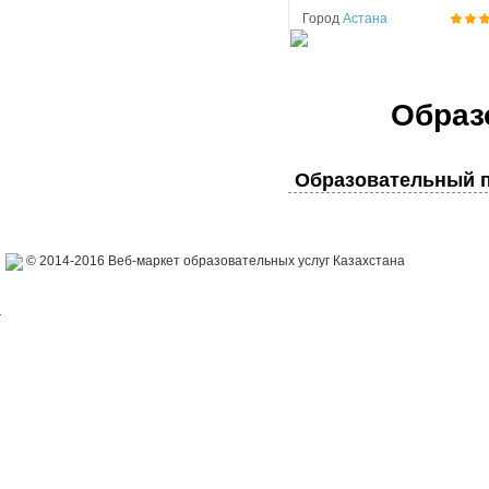
Город
Астана
Образ
Образовательный п
© 2014-2016 Веб-маркет образовательных услуг Казахстана