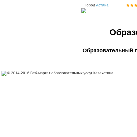
Город
Астана
Образ
Образовательный п
© 2014-2016 Веб-маркет образовательных услуг Казахстана