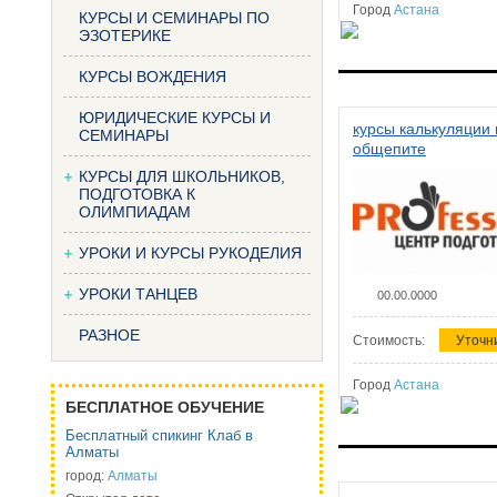
Город
Астана
КУРСЫ И СЕМИНАРЫ ПО
ЭЗОТЕРИКЕ
КУРСЫ ВОЖДЕНИЯ
ЮРИДИЧЕСКИЕ КУРСЫ И
курсы калькуляции 
СЕМИНАРЫ
общепите
КУРСЫ ДЛЯ ШКОЛЬНИКОВ,
ПОДГОТОВКА К
ОЛИМПИАДАМ
УРОКИ И КУРСЫ РУКОДЕЛИЯ
УРОКИ ТАНЦЕВ
00.00.0000
РАЗНОЕ
Стоимость:
Уточн
Город
Астана
БЕСПЛАТНОЕ ОБУЧЕНИЕ
Бесплатный спикинг Клаб в
Алматы
город:
Алматы