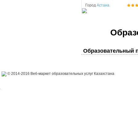
Город
Астана
Образ
Образовательный п
© 2014-2016 Веб-маркет образовательных услуг Казахстана