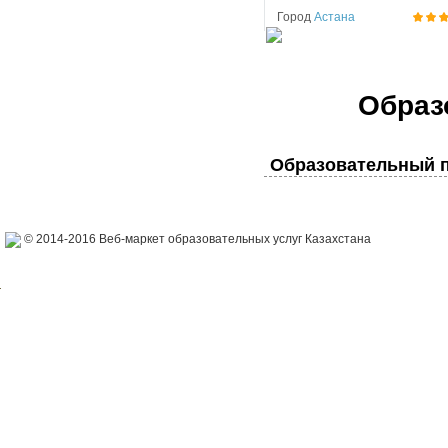
Город
Астана
Образ
Образовательный п
© 2014-2016 Веб-маркет образовательных услуг Казахстана