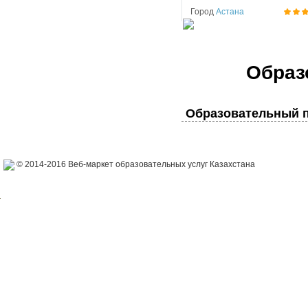
Город
Астана
Образ
Образовательный п
© 2014-2016 Веб-маркет образовательных услуг Казахстана