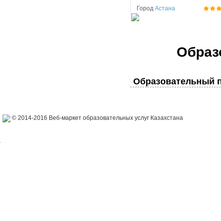
Город
Астана
Образ
Образовательный п
© 2014-2016 Веб-маркет образовательных услуг Казахстана