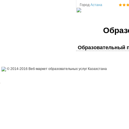
Город
Астана
Образ
Образовательный п
© 2014-2016 Веб-маркет образовательных услуг Казахстана