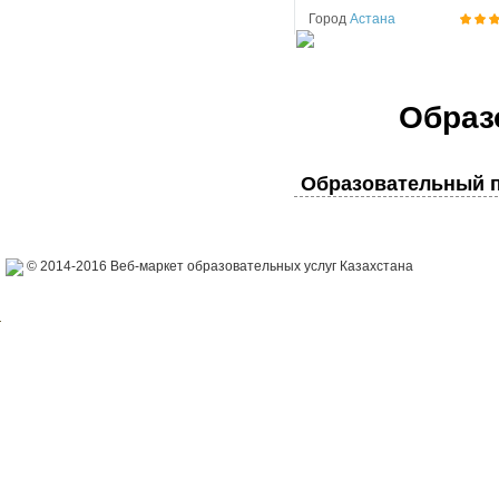
Город
Астана
Образ
Образовательный п
© 2014-2016 Веб-маркет образовательных услуг Казахстана