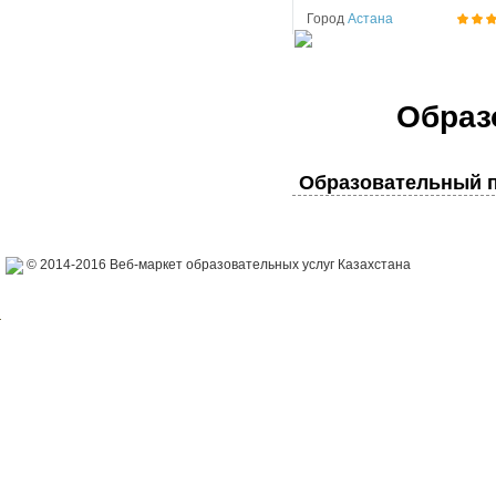
Город
Астана
Образ
Образовательный п
© 2014-2016 Веб-маркет образовательных услуг Казахстана