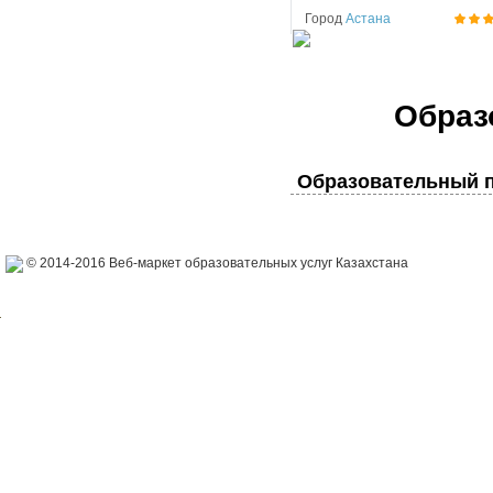
Город
Астана
Образ
Образовательный п
© 2014-2016 Веб-маркет образовательных услуг Казахстана